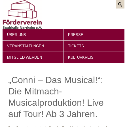
ÜBER UNS
PRESSE
VERANSTALTUNGEN
TICKETS
MITGLIED WERDEN
KULTURKREIS
„Conni – Das Musical!“:
Die Mitmach-
Musicalproduktion! Live
auf Tour! Ab 3 Jahren.