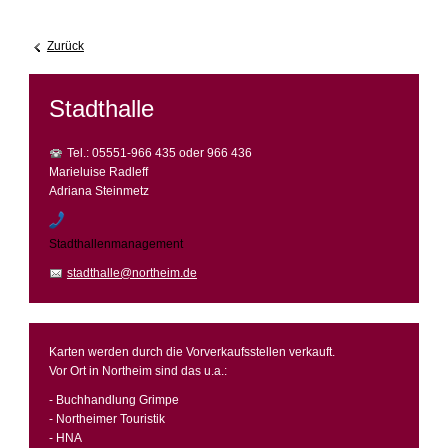
Zurück
Stadthalle
Tel.: 05551-966 435 oder 966 436
Marieluise Radleff
Adriana Steinmetz
Stadthallenmanagement
stadthalle@northeim.de
Karten werden durch die Vorverkaufsstellen verkauft.
Vor Ort in Northeim sind das u.a.:
- Buchhandlung Grimpe
- Northeimer Touristik
- HNA